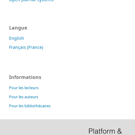
Langue
English
Français (France)
Informations
Pour les lecteurs
Pour les auteurs
Pour les bibliothécaires