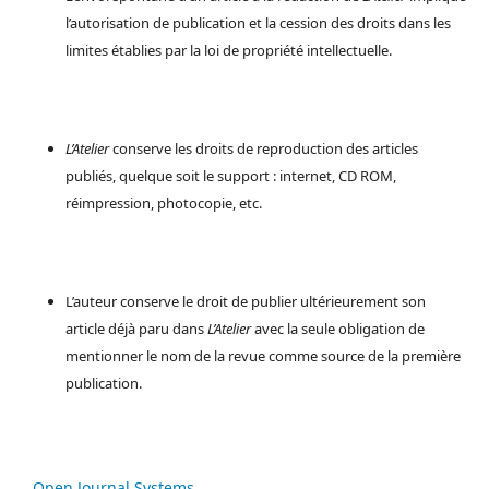
l’autorisation de publication et la cession des droits dans les
limites établies par la loi de propriété intellectuelle.
L’Atelier
conserve les droits de reproduction des articles
publiés, quelque soit le support : internet, CD ROM,
réimpression, photocopie, etc.
L’auteur conserve le droit de publier ultérieurement son
article déjà paru dans
L’Atelier
avec la seule obligation de
mentionner le nom de la revue comme source de la première
publication.
Open Journal Systems