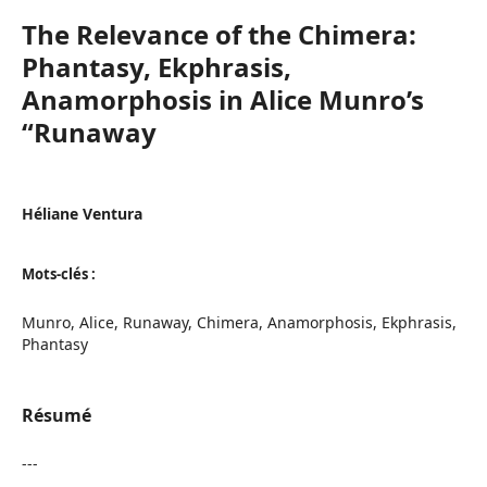
The Relevance of the Chimera:
Phantasy, Ekphrasis,
Anamorphosis in Alice Munro’s
“Runaway
Héliane Ventura
Mots-clés :
Munro, Alice, Runaway, Chimera, Anamorphosis, Ekphrasis,
Phantasy
Résumé
---