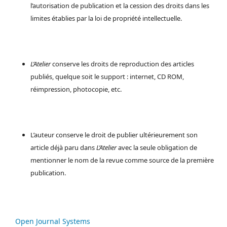
l’autorisation de publication et la cession des droits dans les
limites établies par la loi de propriété intellectuelle.
L’Atelier
conserve les droits de reproduction des articles
publiés, quelque soit le support : internet, CD ROM,
réimpression, photocopie, etc.
L’auteur conserve le droit de publier ultérieurement son
article déjà paru dans
L’Atelier
avec la seule obligation de
mentionner le nom de la revue comme source de la première
publication.
Open Journal Systems