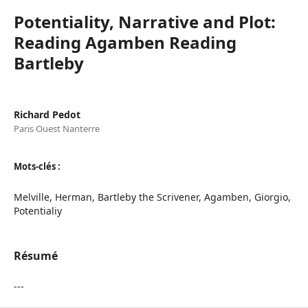
Potentiality, Narrative and Plot:
Reading Agamben Reading
Bartleby
Richard Pedot
Paris Ouest Nanterre
Mots-clés :
Melville, Herman, Bartleby the Scrivener, Agamben, Giorgio,
Potentialiy
Résumé
---