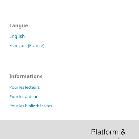
Langue
English
Français (France)
Informations
Pour les lecteurs
Pour les auteurs
Pour les bibliothécaires