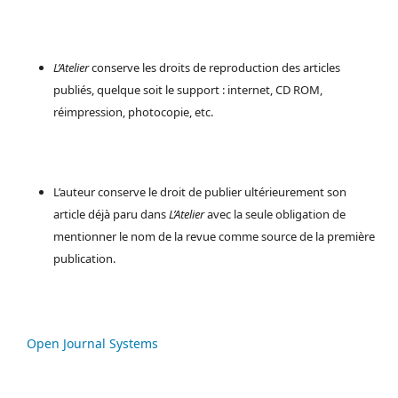
L’Atelier
conserve les droits de reproduction des articles
publiés, quelque soit le support : internet, CD ROM,
réimpression, photocopie, etc.
L’auteur conserve le droit de publier ultérieurement son
article déjà paru dans
L’Atelier
avec la seule obligation de
mentionner le nom de la revue comme source de la première
publication.
Open Journal Systems