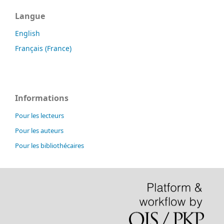
Langue
English
Français (France)
Informations
Pour les lecteurs
Pour les auteurs
Pour les bibliothécaires