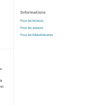
Informations
Pour les lecteurs
Pour les auteurs
Pour les bibliothécaires
la
la
tes