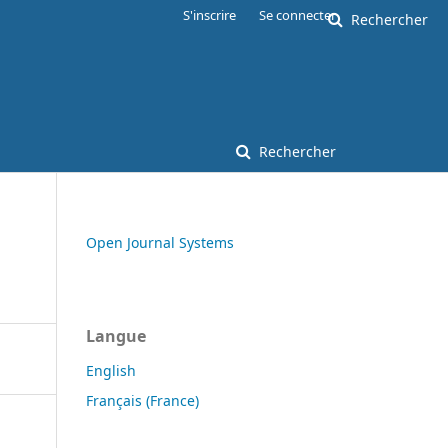
S'inscrire
Se connecter
Rechercher
Rechercher
Open Journal Systems
Langue
English
Français (France)