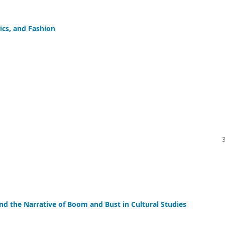
ics, and Fashion
nd the Narrative of Boom and Bust in Cultural Studies