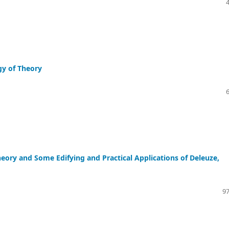
y of Theory
eory and Some Edifying and Practical Applications of Deleuze,
97