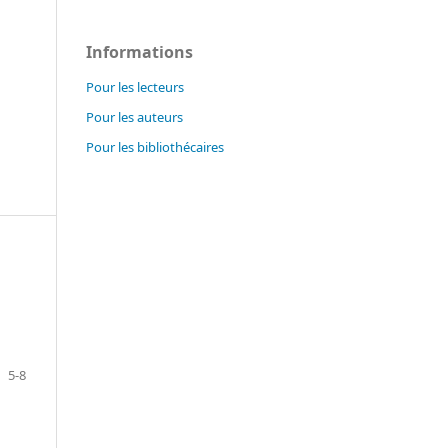
Informations
Pour les lecteurs
Pour les auteurs
Pour les bibliothécaires
5-8