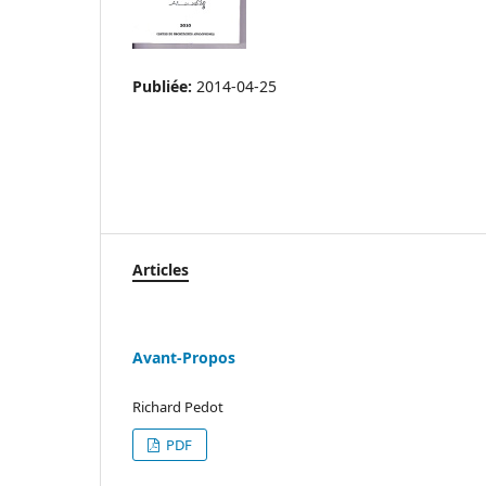
Publiée:
2014-04-25
Articles
Avant-Propos
Richard Pedot
PDF