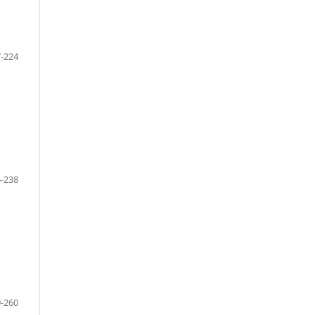
-224
-238
-260