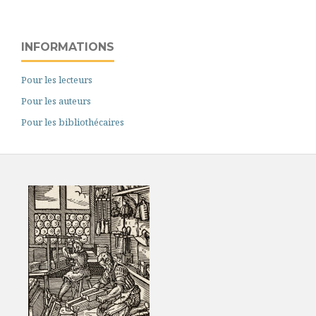
INFORMATIONS
Pour les lecteurs
Pour les auteurs
Pour les bibliothécaires