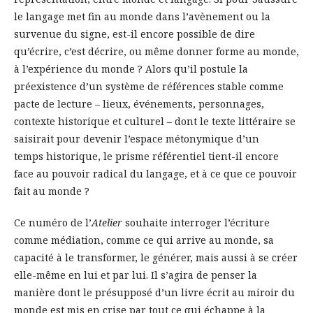
le langage met fin au monde dans l’avènement ou la
survenue du signe, est-il encore possible de dire
qu’écrire, c’est décrire, ou même donner forme au monde,
à l’expérience du monde ? Alors qu’il postule la
préexistence d’un système de références stable comme
pacte de lecture – lieux, événements, personnages,
contexte historique et culturel – dont le texte littéraire se
saisirait pour devenir l’espace métonymique d’un
temps historique, le prisme référentiel tient-il encore
face au pouvoir radical du langage, et à ce que ce pouvoir
fait au monde ?
Ce numéro de l’
Atelier
souhaite interroger l’écriture
comme médiation, comme ce qui arrive au monde, sa
capacité à le transformer, le générer, mais aussi à se créer
elle-même en lui et par lui. Il s’agira de penser la
manière dont le présupposé d’un livre écrit au miroir du
monde est mis en crise par tout ce qui échappe à la