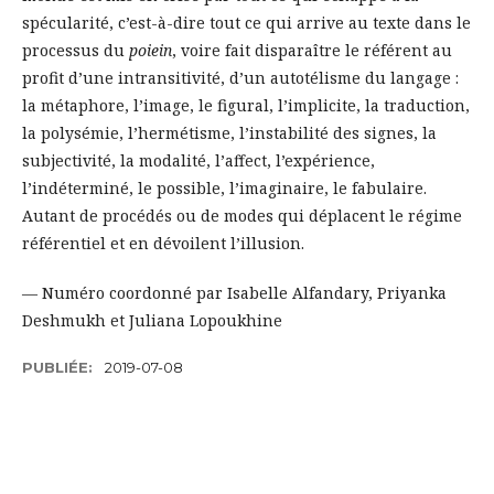
spécularité, c’est-à-dire tout ce qui arrive au texte dans le
processus du
poiein
, voire fait disparaître le référent au
profit d’une intransitivité, d’un autotélisme du langage :
la métaphore, l’image, le figural, l’implicite, la traduction,
la polysémie, l’hermétisme, l’instabilité des signes, la
subjectivité, la modalité, l’affect, l’expérience,
l’indéterminé, le possible, l’imaginaire, le fabulaire.
Autant de procédés ou de modes qui déplacent le régime
référentiel et en dévoilent l’illusion.
— Numéro coordonné par Isabelle Alfandary, Priyanka
Deshmukh et Juliana Lopoukhine
PUBLIÉE:
2019-07-08