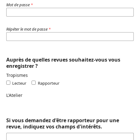
Mot de passe
*
Répéter le mot de passe
*
Auprès de quelles revues souhaitez-vous vous
enregistrer ?
Tropismes
Lecteur
Rapporteur
L'Atelier
Si vous demandez d'être rapporteur pour une
revue, indiquez vos champs d'intérêts.