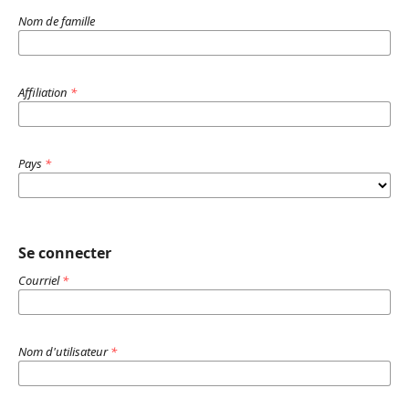
Nom de famille
Affiliation
*
Pays
*
Se connecter
Courriel
*
Nom d'utilisateur
*