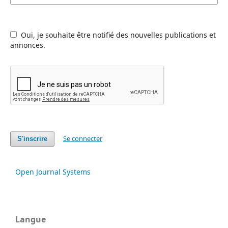
Oui, je souhaite être notifié des nouvelles publications et
annonces.
Se connecter
S'inscrire
Open Journal Systems
Langue