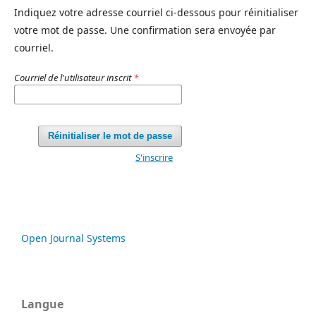
Indiquez votre adresse courriel ci-dessous pour réinitialiser
votre mot de passe. Une confirmation sera envoyée par
courriel.
Courriel de l'utilisateur inscrit
*
Réinitialiser le mot de passe
S'inscrire
Open Journal Systems
Langue